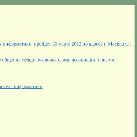
 информатики пройдет 30 марта 2012 по адресу г. Москва ул.
ое общение между руководителями ассоциации и всеми
чителя информатики