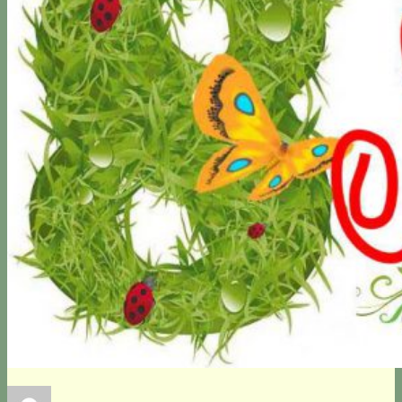
Автор
Опубликовано
Рубрики