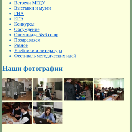
Встречи МГДУ
Выставки и музеи
ГИА
ЕГЭ
Конкурсы
Обсуждение
Олимпиада 5&6.comp
Поздравляем
Разное
Учебники и литература
Фестиваль методических идей
Наши фотографии