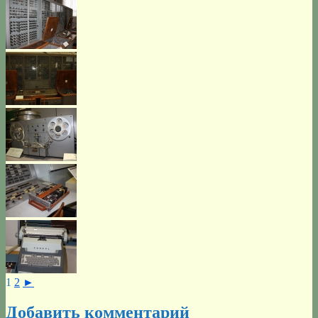
1
2
►
Добавить комментарий