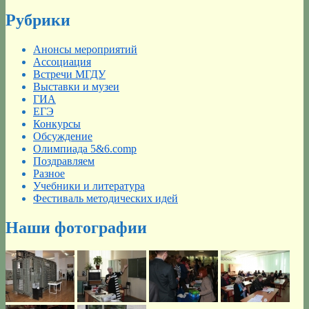
Рубрики
Анонсы мероприятий
Ассоциация
Встречи МГДУ
Выставки и музеи
ГИА
ЕГЭ
Конкурсы
Обсуждение
Олимпиада 5&6.comp
Поздравляем
Разное
Учебники и литература
Фестиваль методических идей
Наши фотографии