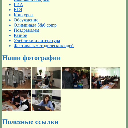
ГИА
ЕГЭ
Конкурсы
Обсуждение
Олимпиада 5&6.comp
Поздравляем
Разное
Учебники и литература
Фестиваль методических идей
Наши фотографии
Полезные ссылки