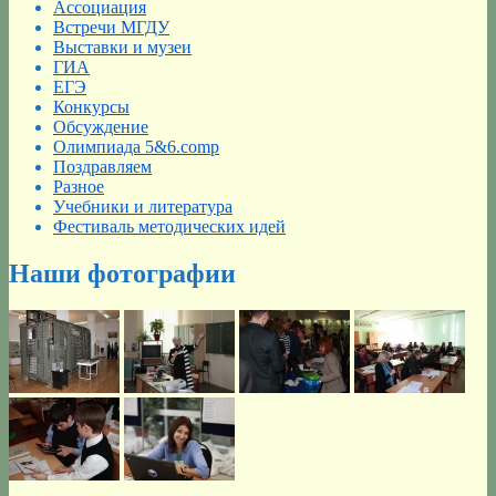
Ассоциация
Встречи МГДУ
Выставки и музеи
ГИА
ЕГЭ
Конкурсы
Обсуждение
Олимпиада 5&6.comp
Поздравляем
Разное
Учебники и литература
Фестиваль методических идей
Наши фотографии