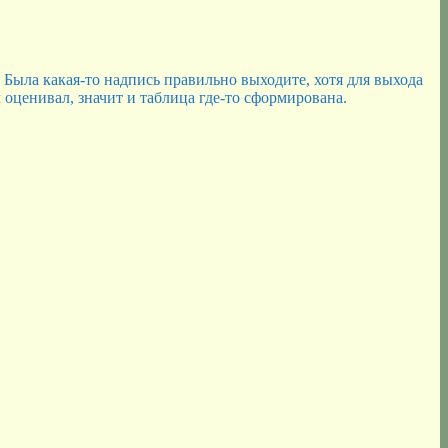
 Была какая-то надпись правильно выходите, хотя для выхода
 оценивал, значит и таблица где-то сформирована.