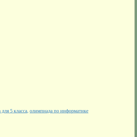
 для 5 класса
,
олимпиада по информатике