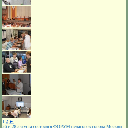
1
2
►
26 и 28 августа состоялся ФОРУМ педагогов города Москвы