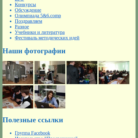
Конкурсы
Обсуждение
Олимпиада 5&6.comp
Поздравляем
Разное
Учебники и литература
Фестиваль методических идей
Наши фотографии
Полезные ссылки
Группа Facebook