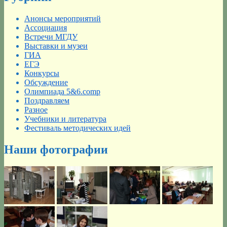
Анонсы мероприятий
Ассоциация
Встречи МГДУ
Выставки и музеи
ГИА
ЕГЭ
Конкурсы
Обсуждение
Олимпиада 5&6.comp
Поздравляем
Разное
Учебники и литература
Фестиваль методических идей
Наши фотографии