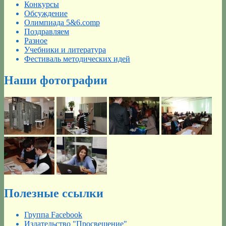
Конкурсы
Обсуждение
Олимпиада 5&6.comp
Поздравляем
Разное
Учебники и литература
Фестиваль методических идей
Наши фотографии
Полезные ссылки
Группа Facebook
Издательство "Просвещение"